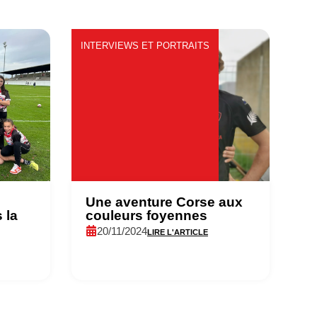
INTERVIEWS ET PORTRAITS
Une aventure Corse aux
 la
couleurs foyennes
20/11/2024
LIRE L'ARTICLE