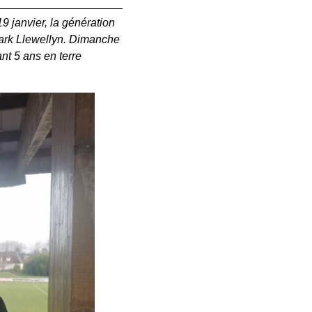
9 janvier, la génération
Mark Llewellyn. Dimanche
nt 5 ans en terre