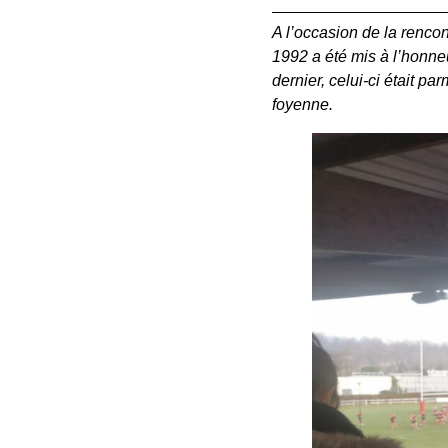
A l’occasion de la renco
1992 a été mis à l’honne
dernier, celui-ci était 
foyenne.