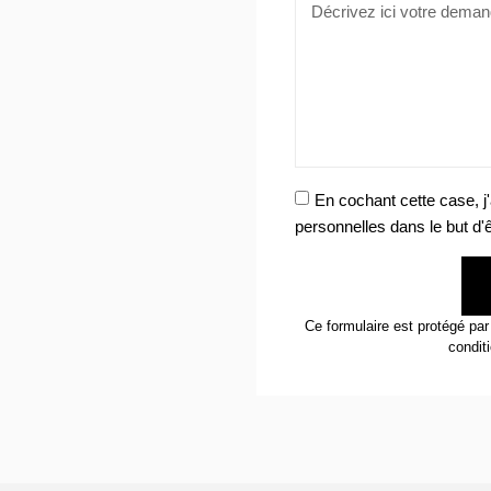
En cochant cette case, 
personnelles dans le but d'
Ce formulaire est protégé p
condit