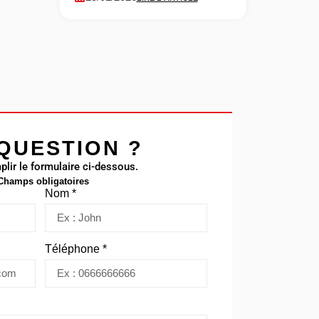
QUESTION ?
plir le formulaire ci-dessous.
 Champs obligatoires
Nom *
Téléphone *