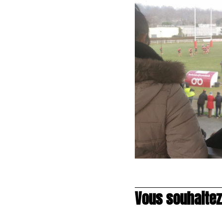
Vous souhaitez 