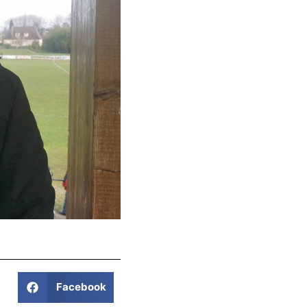
Facebook