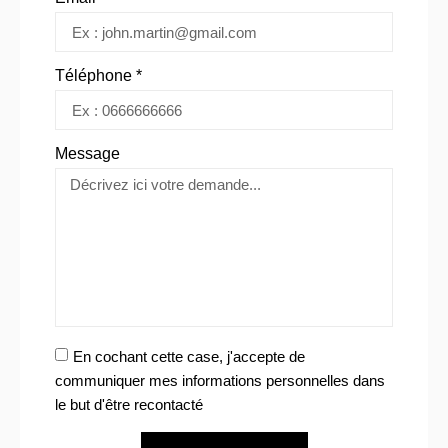
Téléphone *
Message
En cochant cette case, j'accepte de
communiquer mes informations personnelles dans
le but d'être recontacté