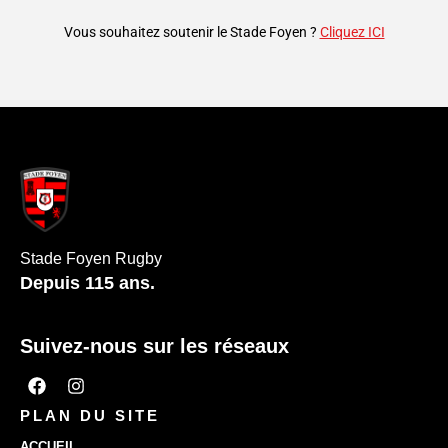
Vous souhaitez soutenir le Stade Foyen ?
Cliquez ICI
Stade Foyen Rugby
Depuis 115 ans.
Suivez-nous sur les réseaux
PLAN DU SITE
ACCUEIL