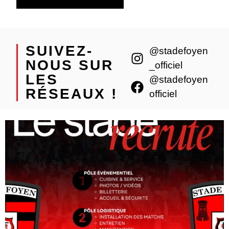
SUIVEZ-
@stadefoyen
NOUS SUR
_officiel
LES
@stadefoyen
RÉSEAUX !
officiel