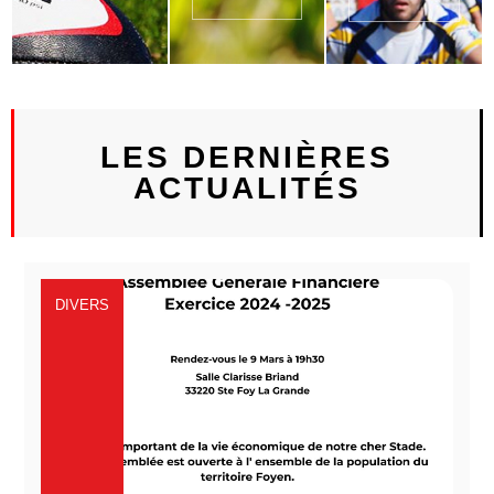
LES DERNIÈRES
ACTUALITÉS
DIVERS