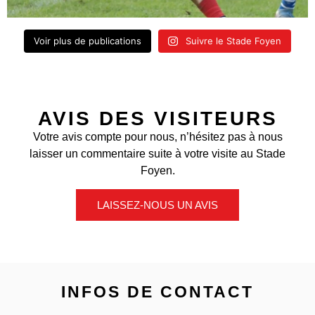
Voir plus de publications
Suivre le Stade Foyen
AVIS DES VISITEURS
Votre avis compte pour nous, n’hésitez pas à nous
laisser un commentaire suite à votre visite au Stade
Foyen.
LAISSEZ-NOUS UN AVIS
INFOS DE CONTACT