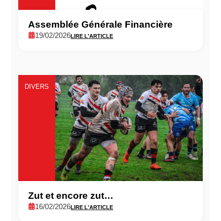
Assemblée Générale Financière
19/02/2026
LIRE L'ARTICLE
DIVERS
Zut et encore zut…
16/02/2026
LIRE L'ARTICLE