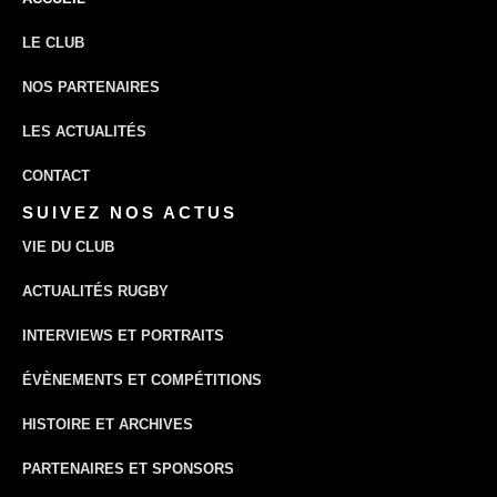
LE CLUB
NOS PARTENAIRES
LES ACTUALITÉS
CONTACT
SUIVEZ NOS ACTUS
VIE DU CLUB
ACTUALITÉS RUGBY
INTERVIEWS ET PORTRAITS
ÉVÈNEMENTS ET COMPÉTITIONS
HISTOIRE ET ARCHIVES
PARTENAIRES ET SPONSORS