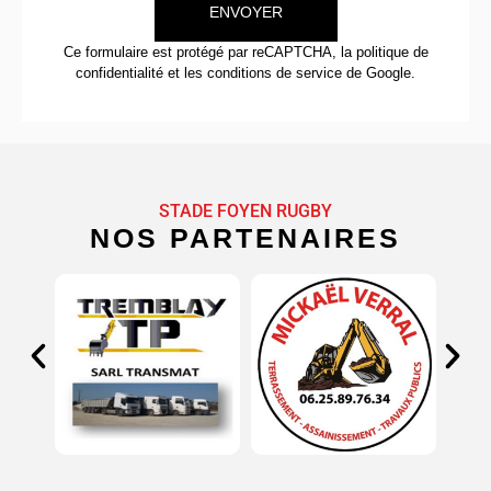
ENVOYER
Ce formulaire est protégé par reCAPTCHA, la
politique de
confidentialité
et
les conditions de service
de Google.
STADE FOYEN RUGBY
NOS PARTENAIRES