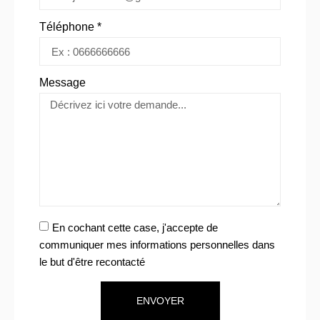
Téléphone *
Message
En cochant cette case, j'accepte de
communiquer mes informations personnelles dans
le but d'être recontacté
ENVOYER