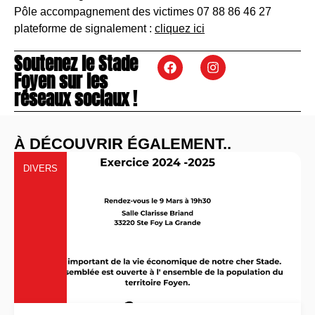
Pôle accompagnement des victimes 07 88 86 46 27
plateforme de signalement :
cliquez ici
Soutenez le Stade
Foyen sur les
réseaux sociaux !
À DÉCOUVRIR ÉGALEMENT..
DIVERS