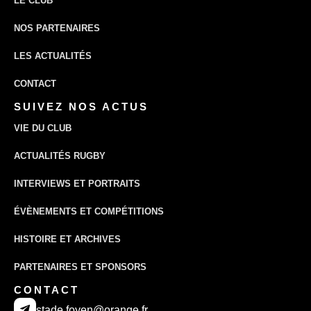
LE CLUB
NOS PARTENAIRES
LES ACTUALITÉS
CONTACT
SUIVEZ NOS ACTUS
VIE DU CLUB
ACTUALITÉS RUGBY
INTERVIEWS ET PORTRAITS
ÉVÈNEMENTS ET COMPÉTITIONS
HISTOIRE ET ARCHIVES
PARTENAIRES ET SPONSORS
CONTACT
stade.foyen@orange.fr