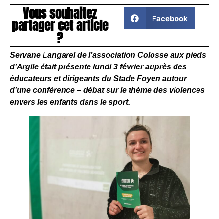
Vous souhaitez
Facebook
partager cet article
?
Servane Langarel de l’association Colosse aux pieds
d’Argile était présente lundi 3 février auprès des
éducateurs et dirigeants du Stade Foyen autour
d’une conférence – débat sur le thème des violences
envers les enfants dans le sport.