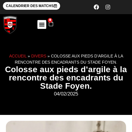
CALENDRIER DES MATCHS
0
ACCUEIL
»
DIVERS
»
COLOSSE AUX PIEDS D’ARGILE À LA
RENCONTRE DES ENCADRANTS DU STADE FOYEN.
Colosse aux pieds d’argile à la
rencontre des encadrants du
Stade Foyen.
04/02/2025