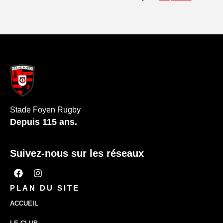
Stade Foyen Rugby
Depuis 115 ans.
Suivez-nous sur les réseaux
PLAN DU SITE
ACCUEIL