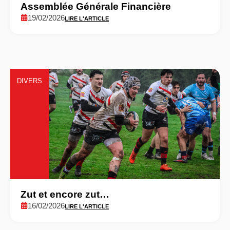
Assemblée Générale Financière
19/02/2026
LIRE L'ARTICLE
DIVERS
Zut et encore zut…
16/02/2026
LIRE L'ARTICLE