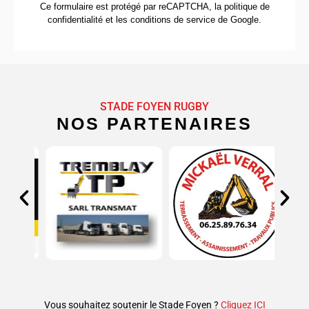
Ce formulaire est protégé par reCAPTCHA, la
politique de
confidentialité
et
les conditions de service
de Google.
STADE FOYEN RUGBY
NOS PARTENAIRES
Vous souhaitez soutenir le Stade Foyen ?
Cliquez ICI