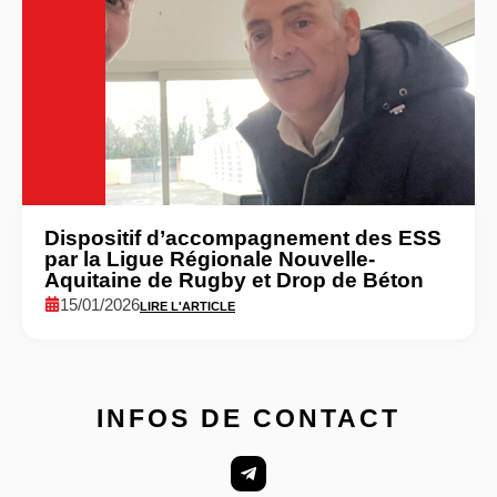
Dispositif d’accompagnement des ESS
par la Ligue Régionale Nouvelle-
Aquitaine de Rugby et Drop de Béton
15/01/2026
LIRE L'ARTICLE
INFOS DE CONTACT