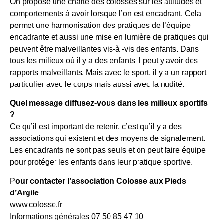
On propose une charte des colosses sur les attitudes et
comportements à avoir lorsque l’on est encadrant. Cela
permet une harmonisation des pratiques de l’équipe
encadrante et aussi une mise en lumière de pratiques qui
peuvent être malveillantes vis-à -vis des enfants. Dans
tous les milieux où il y a des enfants il peut y avoir des
rapports malveillants. Mais avec le sport, il y a un rapport
particulier avec le corps mais aussi avec la nudité.
Quel message diffusez-vous dans les milieux sportifs
?
Ce qu’il est important de retenir, c’est qu’il y a des
associations qui existent et des moyens de signalement.
Les encadrants ne sont pas seuls et on peut faire équipe
pour protéger les enfants dans leur pratique sportive.
P
our contacter l’association Colosse aux Pieds
d’Argile
www.colosse.fr
Informations générales 07 50 85 47 10