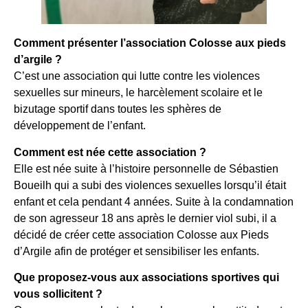
Comment présenter l’association Colosse aux pieds
d’argile ?
C’est une association qui lutte contre les violences
sexuelles sur mineurs, le harcèlement scolaire et le
bizutage sportif dans toutes les sphères de
développement de l’enfant.
Comment est née cette association ?
Elle est née suite à l’histoire personnelle de Sébastien
Boueilh qui a subi des violences sexuelles lorsqu’il était
enfant et cela pendant 4 années. Suite à la condamnation
de son agresseur 18 ans après le dernier viol subi, il a
décidé de créer cette association Colosse aux Pieds
d’Argile afin de protéger et sensibiliser les enfants.
Que proposez-vous aux associations sportives qui
vous sollicitent ?