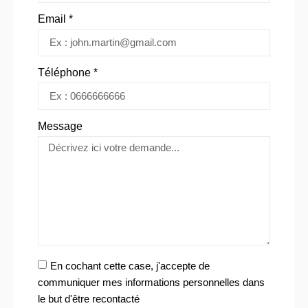
Email *
Téléphone *
Message
En cochant cette case, j'accepte de
communiquer mes informations personnelles dans
le but d'être recontacté