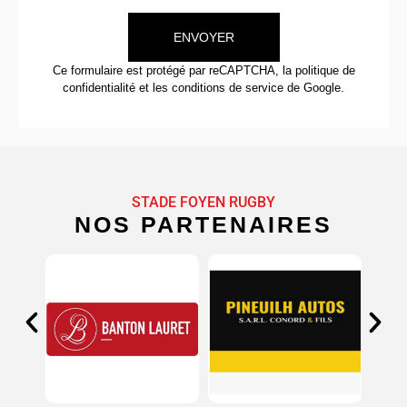
ENVOYER
Ce formulaire est protégé par reCAPTCHA, la
politique de
confidentialité
et
les conditions de service
de Google.
STADE FOYEN RUGBY
NOS PARTENAIRES