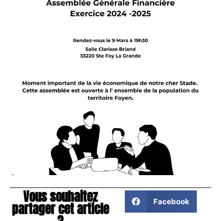
Vous souhaitez
Facebook
partager cet article