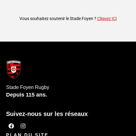
Vous souhaitez soutenir le Stade Foyen ?
Cliquez ICI
Stade Foyen Rugby
Depuis 115 ans.
Suivez-nous sur les réseaux
PLAN DU SITE