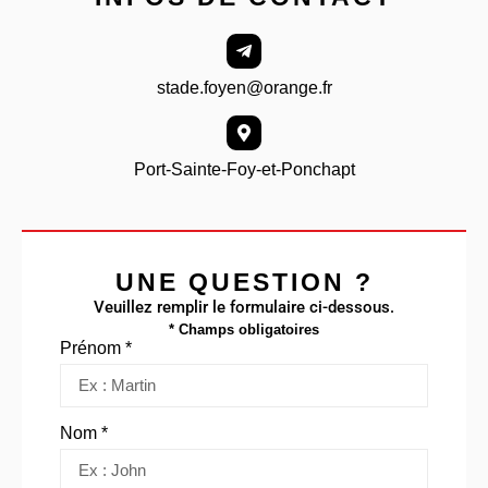
stade.foyen@orange.fr
Port-Sainte-Foy-et-Ponchapt
UNE QUESTION ?
Veuillez remplir le formulaire ci-dessous.
* Champs obligatoires
Prénom *
Nom *