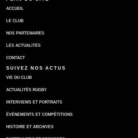
ACCUEIL
LE CLUB
NOS PARTENAIRES
LES ACTUALITÉS
CONTACT
SUIVEZ NOS ACTUS
VIE DU CLUB
ACTUALITÉS RUGBY
INTERVIEWS ET PORTRAITS
ÉVÈNEMENTS ET COMPÉTITIONS
HISTOIRE ET ARCHIVES