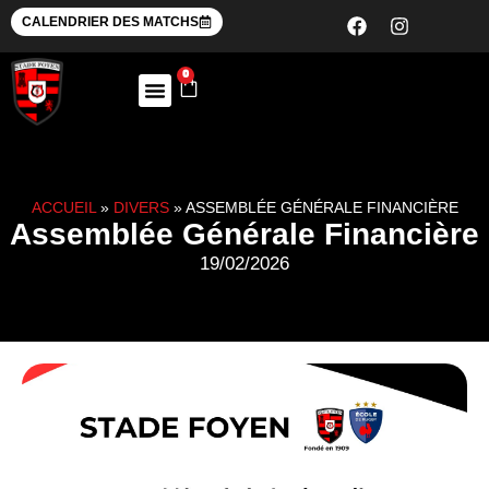
CALENDRIER DES MATCHS
0
ACCUEIL
»
DIVERS
»
ASSEMBLÉE GÉNÉRALE FINANCIÈRE
Assemblée Générale Financière
19/02/2026