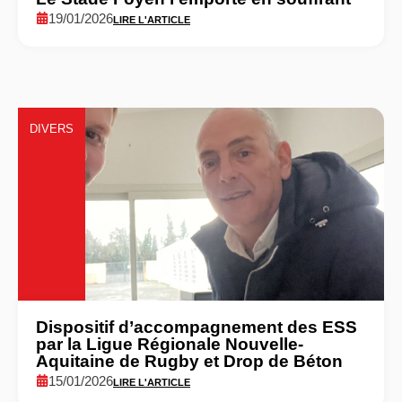
19/01/2026
LIRE L'ARTICLE
DIVERS
Dispositif d’accompagnement des ESS
par la Ligue Régionale Nouvelle-
Aquitaine de Rugby et Drop de Béton
15/01/2026
LIRE L'ARTICLE