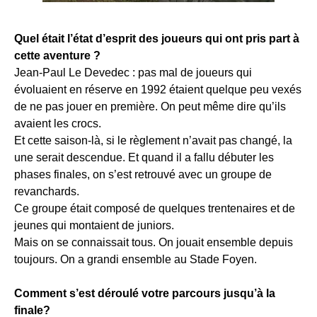
Quel était l’état d’esprit des joueurs qui ont pris part à
cette aventure ?
Jean-Paul Le Devedec : pas mal de joueurs qui
évoluaient en réserve en 1992 étaient quelque peu vexés
de ne pas jouer en première. On peut même dire qu’ils
avaient les crocs.
Et cette saison-là, si le règlement n’avait pas changé, la
une serait descendue. Et quand il a fallu débuter les
phases finales, on s’est retrouvé avec un groupe de
revanchards.
Ce groupe était composé de quelques trentenaires et de
jeunes qui montaient de juniors.
Mais on se connaissait tous. On jouait ensemble depuis
toujours. On a grandi ensemble au Stade Foyen.
Comment s’est déroulé votre parcours jusqu’à la
finale?