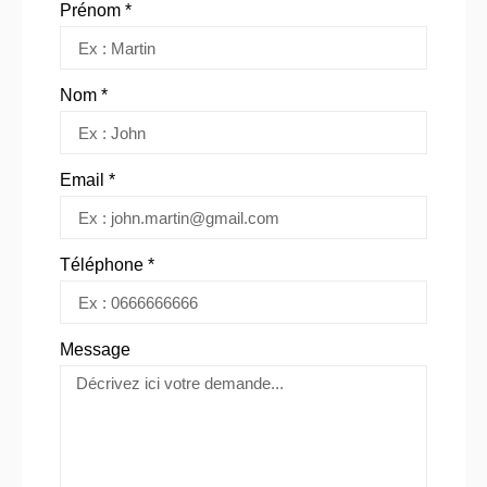
Prénom *
Nom *
Email *
Téléphone *
Message