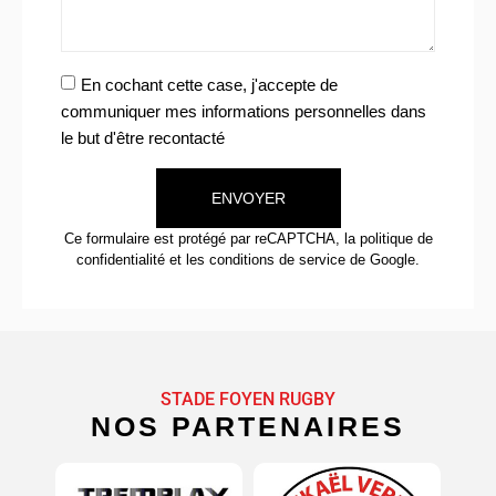
En cochant cette case, j'accepte de
communiquer mes informations personnelles dans
le but d'être recontacté
ENVOYER
Ce formulaire est protégé par reCAPTCHA, la
politique de
confidentialité
et
les conditions de service
de Google.
STADE FOYEN RUGBY
NOS PARTENAIRES