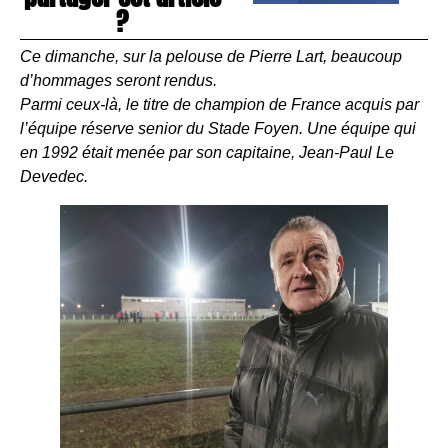
?
Ce dimanche, sur la pelouse de Pierre Lart, beaucoup
d’hommages seront rendus.
Parmi ceux-là, le titre de champion de France acquis par
l’équipe réserve senior du Stade Foyen. Une équipe qui
en 1992 était menée par son capitaine, Jean-Paul Le
Devedec.