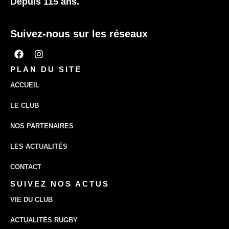
Depuis 115 ans.
Suivez-nous sur les réseaux
PLAN DU SITE
ACCUEIL
LE CLUB
NOS PARTENAIRES
LES ACTUALITÉS
CONTACT
SUIVEZ NOS ACTUS
VIE DU CLUB
ACTUALITÉS RUGBY