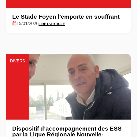
Le Stade Foyen l’emporte en souffrant
19/01/2026
LIRE L'ARTICLE
DIVERS
Dispositif d’accompagnement des ESS
par la Ligue Régionale Nouvelle-