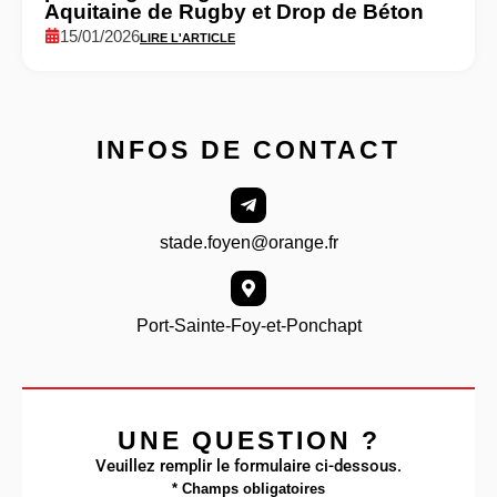
Aquitaine de Rugby et Drop de Béton
15/01/2026
LIRE L'ARTICLE
INFOS DE CONTACT
stade.foyen@orange.fr
Port-Sainte-Foy-et-Ponchapt
UNE QUESTION ?
Veuillez remplir le formulaire ci-dessous.
* Champs obligatoires