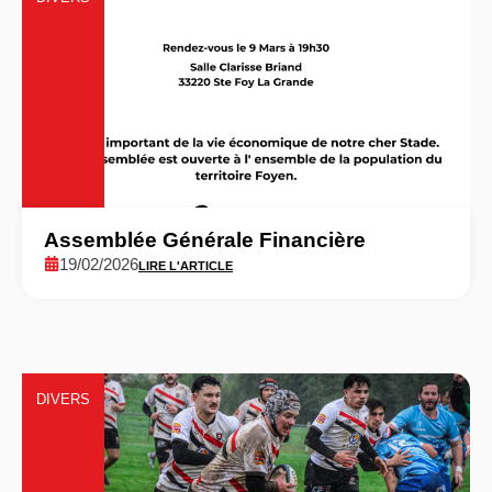
Assemblée Générale Financière
19/02/2026
LIRE L'ARTICLE
DIVERS