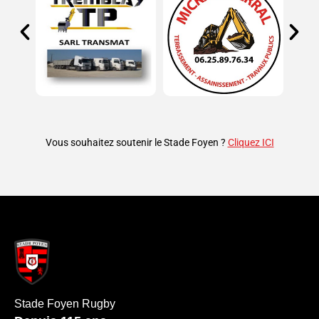
Vous souhaitez soutenir le Stade Foyen ?
Cliquez ICI
Stade Foyen Rugby