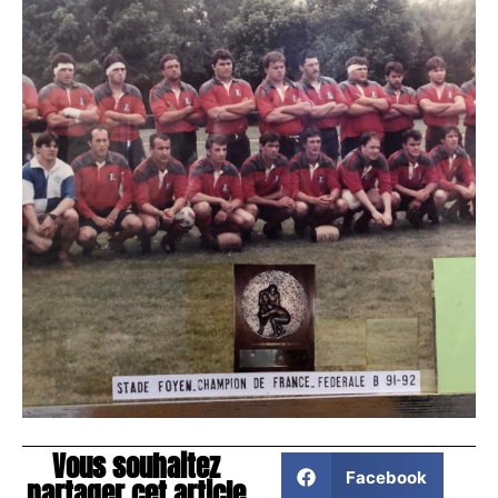
Vous souhaitez
Facebook
partager cet article