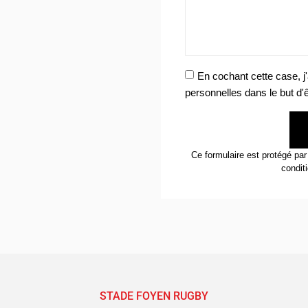
En cochant cette case, 
personnelles dans le but d'
Ce formulaire est protégé p
condit
STADE FOYEN RUGBY