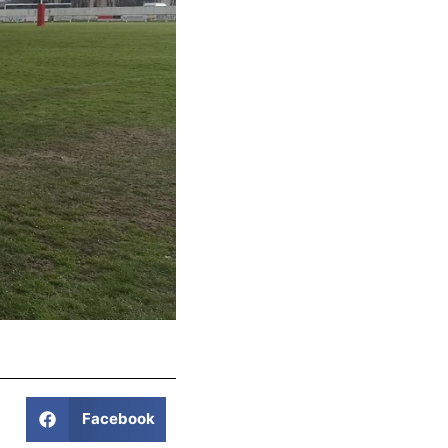
Facebook