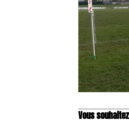
Vous souhaitez 