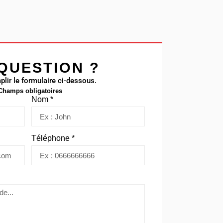
QUESTION ?
plir le formulaire ci-dessous.
 Champs obligatoires
Nom *
Téléphone *