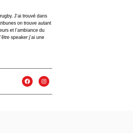
 rugby. J’ai trouvé dans
tribunes on trouve autant
eurs et l’ambiance du
’être speaker j’ai une