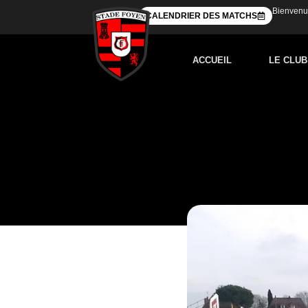
Bienvenue
CALENDRIER DES MATCHS
ACCUEIL
LE CLUB